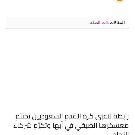
الويب
المقالات
ذات الصلة
رابطة لاعبي كرة القدم السعوديين تختتم
معسكرها الصيفي في أبها وتكرّم شركاء
النجاح