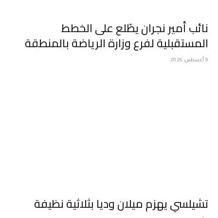
نائب أمير نجران يطّلع على الخطط
المستقبلية لفرع وزارة الرياضة بالمنطقة
9 أغسطس، 2026
تشيلسي يهزم ميلان وديا بثلاثية نظيفة