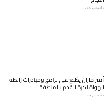
8 أغسطس، 2026
أمير جازان يطّلع على برامج ومبادرات رابطة
الهواة لكرة القدم بالمنطقة
2 أغسطس، 2026