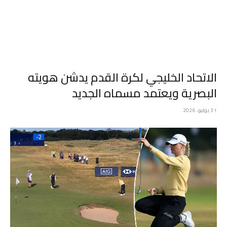
الاتحاد الخليجي لكرة القدم يدشن هويته
البصرية ويعتمد مسماه الجديد
31 يوليو، 2026