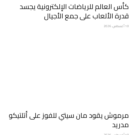
كأس العالم للرياضات الإلكترونية يجسد
قدرة الألعاب على جمع الأجيال
10 أغسطس، 2026
مرموش يقود مان سيتي للفوز على أتلتيكو
مدريد
10 أغسطس، 2026