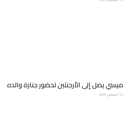
ميسي يصل إلى الأرجنتين لحضور جنازة والده
10 أغسطس، 2026