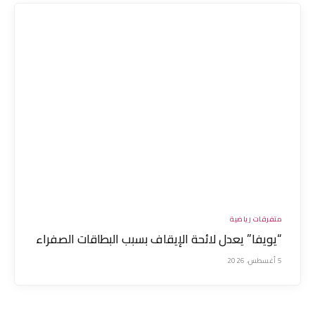
متفرقات رياضية
“يويفا” يعدل لائحة الإيقاف بسبب البطاقات الصفراء
5 أغسطس، 2026