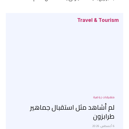
Travel & Tourism
متفرقات رياضية
لم أشاهد مثل استقبال جماهير
طرابزون
6 أغسطس، 2026