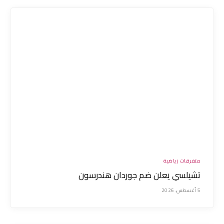
متفرقات رياضية
تشيلسي يعلن ضم جوردان هندرسون
5 أغسطس، 2026