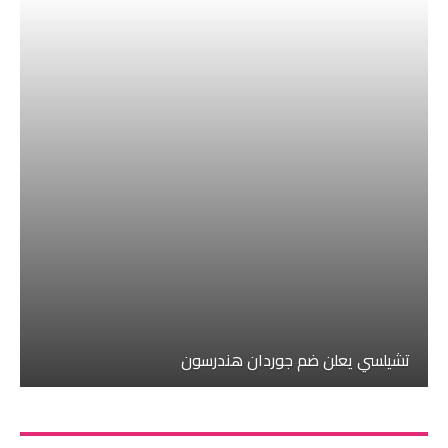
تشيلسي يعلن ضم جوردان هندرسون