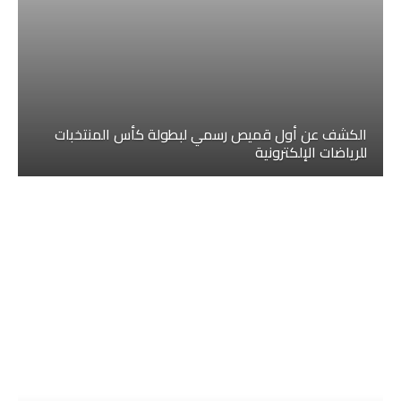
الكشف عن أول قميص رسمي لبطولة كأس المنتخبات
للرياضات الإلكترونية