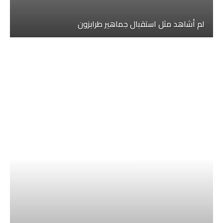
لم أشاهد مثل استقبال جماهير طرابزون