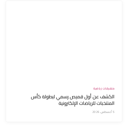
متفرقات رياضية
الكشف عن أول قميص رسمي لبطولة كأس
المنتخبات للرياضات الإلكترونية
5 أغسطس، 2026