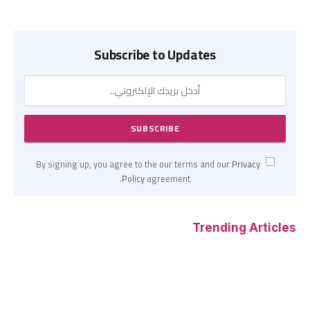
Subscribe to Updates
Privacy
By signing up, you agree to the our terms and our
Policy
agreement.
Trending Articles