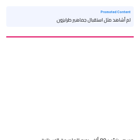
Promoted Content
لم أشاهد مثل استقبال جماهير طرابزون