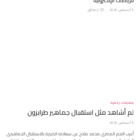
للرياضات الإلكترونية
5 أغسطس، 2026
2 دقائق
متفرقات رياضية
لم أشاهد مثل استقبال جماهير طرابزون
6 أغسطس، 2026
أعرب النجم المصري محمد صلاح عن سعادته الكبيرة بالاستقبال الجماهيري