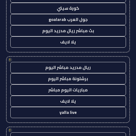
كورة سيتي
جول العرب goalarab
بث مباشر ريال مدريد اليوم
يلا لايف
!
ريال مدريد مباشر اليوم
برشلونة مباشر اليوم
مباريات اليوم مباشر
يلا لايف
yalla live
!