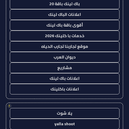
باك لينك باقة 20
اعلانات الباك لينك
أقوى باقة باك لينك
خدمات با كلينك 2026
موقع تجاربنا تجارب الحياه
ديوان العرب
مشاريع
اعلانات باك لينك
اعلانات باكلينك
!
يلا شوت
yalla shoot