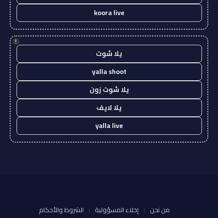
koora live
!
يلا شوت
yalla shoot
يلا شوت زون
يلا لايف
yalla live
من نحن
إخلاء المسؤولية
الشروط والأحكام