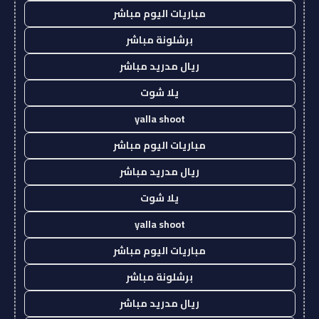
مباريات اليوم مباشر
برشلونة مباشر
ريال مدريد مباشر
يلا شوت
yalla shoot
مباريات اليوم مباشر
ريال مدريد مباشر
يلا شوت
yalla shoot
مباريات اليوم مباشر
برشلونة مباشر
ريال مدريد مباشر