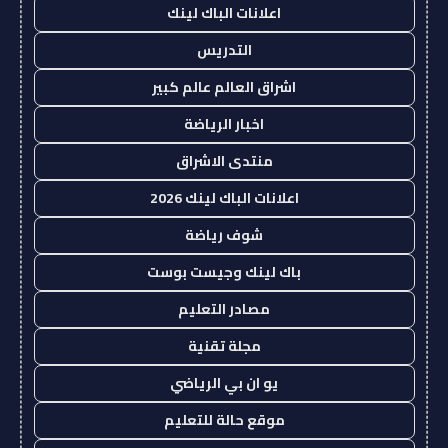
اعلانات الباك لينك
التدريس
اشراق العالم عالم كبير
اخبار الرياضة
منتدى الاشراق
اعلانات الباك لينك 2026
شوف رياضة
باك لينك وجيست بوست
مصادر التعليم
مجلة تقنية
يو ان بي الرياضي
موقع حالة للتعليم