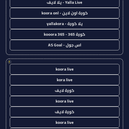
Yalla Live - يلا لايف
كورة اون لاين - koora onl
يلا كورة - yallakora
كورة 365 - kooora 365
اس جول - AS Goal
!
koora live
kora live
كورة لايف
koora live
كورة لايف
koora live