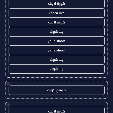
كورة لايف
koora live
كورة لايف
يلا شوت
yalla shoot
yalla shoot
يلا شوت
يلا شوت
!
موقع كورة
!
كورة لايف