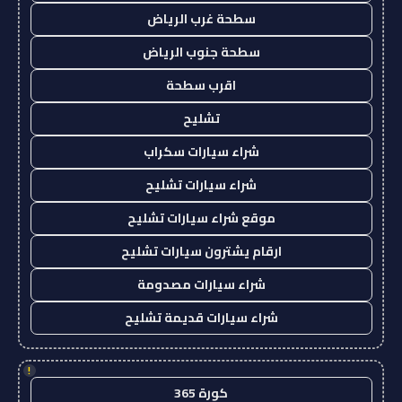
سطحة غرب الرياض
سطحة جنوب الرياض
اقرب سطحة
تشليح
شراء سيارات سكراب
شراء سيارات تشليح
موقع شراء سيارات تشليح
ارقام يشترون سيارات تشليح
شراء سيارات مصدومة
شراء سيارات قديمة تشليح
!
كورة 365