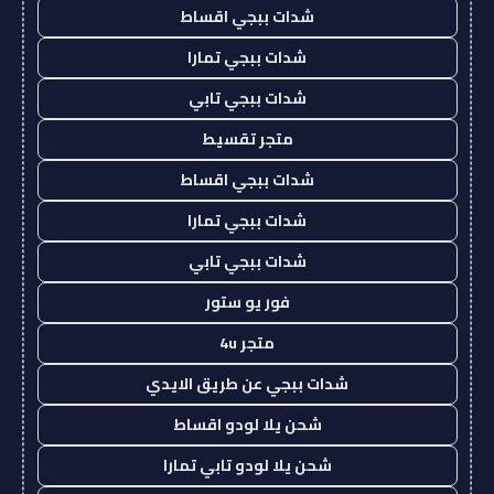
شدات ببجي اقساط
شدات ببجي تمارا
شدات ببجي تابي
متجر تقسيط
شدات ببجي اقساط
شدات ببجي تمارا
شدات ببجي تابي
فور يو ستور
متجر 4u
شدات ببجي عن طريق الايدي
شحن يلا لودو اقساط
شحن يلا لودو تابي تمارا