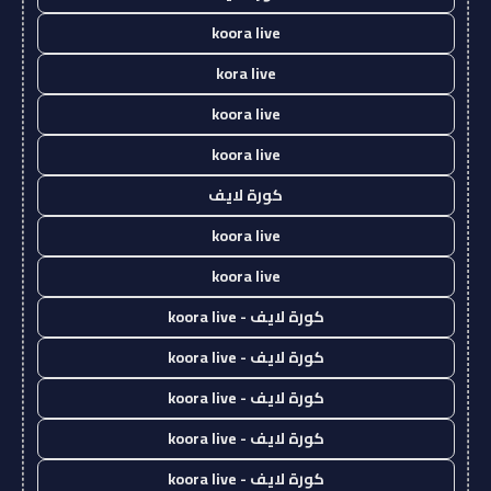
koora live
kora live
koora live
koora live
كورة لايف
koora live
koora live
كورة لايف - koora live
كورة لايف - koora live
كورة لايف - koora live
كورة لايف - koora live
كورة لايف - koora live