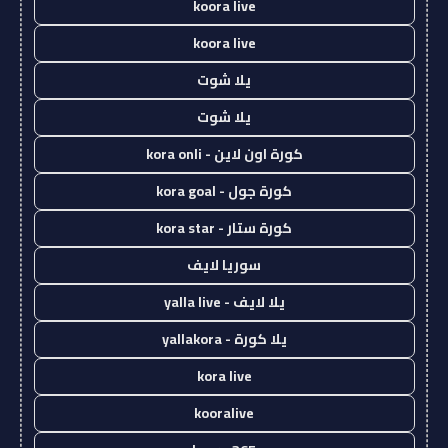
koora live
koora live
يلا شوت
يلا شوت
كورة اون لاين - kora onli
كورة جول - kora goal
كورة ستار - kora star
سوريا لايف
يلا لايف - yalla live
يلا كورة - yallakora
kora live
kooralive