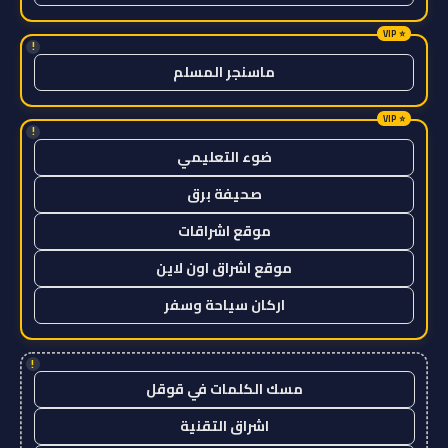
!
ماسنجر المسلم
!
ضوء التعليمي
صحيفة برق
موقع اشراقات
موقع اشراق اون لاين
اركان سياحة وسفر
!
مسك الكلمات في قوقل
اشراق التقنية