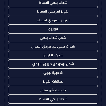
شدات ببجي اقساط
ايتونز امريكي اقساط
ايتونز سعودي اقساط
فور يو
شحن شدات ببجي
شدات ببجي عن طريق الايدي
شحن يلا لودو
شحن لودو عن طريق الايدي
شعبية ببجي
بطاقات ايتونز
بلايستيشن ستور
شدات ببجي اقساط