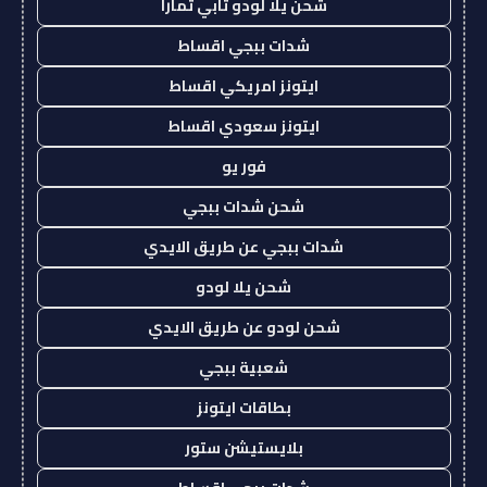
شحن يلا لودو تابي تمارا
شدات ببجي اقساط
ايتونز امريكي اقساط
ايتونز سعودي اقساط
فور يو
شحن شدات ببجي
شدات ببجي عن طريق الايدي
شحن يلا لودو
شحن لودو عن طريق الايدي
شعبية ببجي
بطاقات ايتونز
بلايستيشن ستور