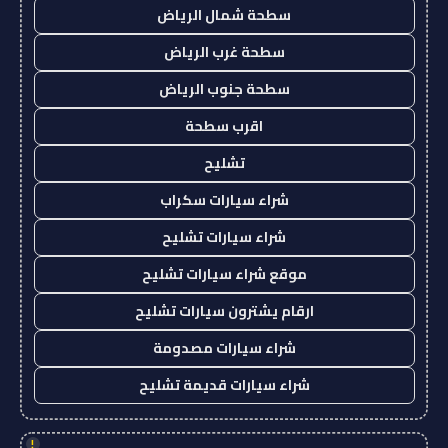
سطحة شمال الرياض
سطحة غرب الرياض
سطحة جنوب الرياض
اقرب سطحة
تشليح
شراء سيارات سكراب
شراء سيارات تشليح
موقع شراء سيارات تشليح
ارقام يشترون سيارات تشليح
شراء سيارات مصدومة
شراء سيارات قديمة تشليح
!