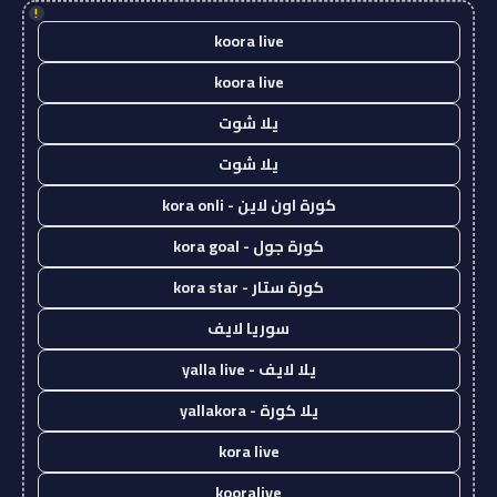
!
koora live
koora live
يلا شوت
يلا شوت
كورة اون لاين - kora onli
كورة جول - kora goal
كورة ستار - kora star
سوريا لايف
يلا لايف - yalla live
يلا كورة - yallakora
kora live
kooralive