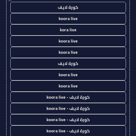
كورة لايف
koora live
kora live
koora live
koora live
كورة لايف
koora live
koora live
كورة لايف - koora live
كورة لايف - koora live
كورة لايف - koora live
كورة لايف - koora live