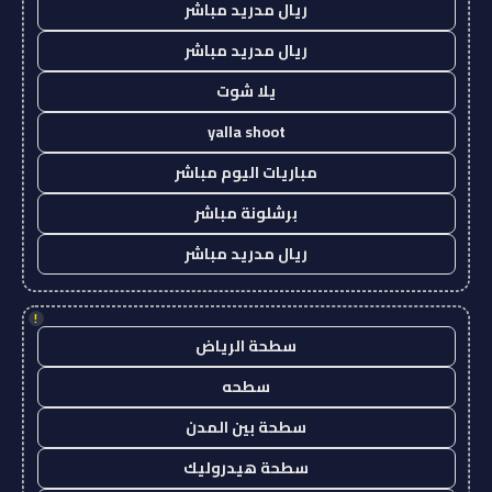
ريال مدريد مباشر
ريال مدريد مباشر
يلا شوت
yalla shoot
مباريات اليوم مباشر
برشلونة مباشر
ريال مدريد مباشر
!
سطحة الرياض
سطحه
سطحة بين المدن
سطحة هيدروليك