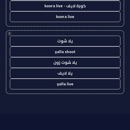
كورة لايف - koora live
koora live
!
يلا شوت
yalla shoot
يلا شوت زون
يلا لايف
yalla live