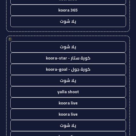
koora 365
يلا شوت
!
يلا شوت
كورة ستار - koora-star
كورة جول - koora-goal
يلا شوت
yalla shoot
koora live
koora live
يلا شوت