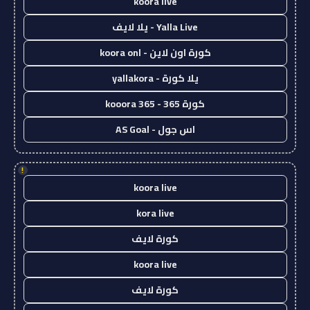
koora live
Yalla Live - يلا لايف
كورة اون لاين - koora onl
يلا كورة - yallakora
كورة 365 - kooora 365
اس جول - AS Goal
!
koora live
kora live
كورة لايف
koora live
كورة لايف