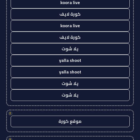
koora live
كورة لايف
koora live
كورة لايف
يلا شوت
yalla shoot
yalla shoot
يلا شوت
يلا شوت
!
موقع كورة
!