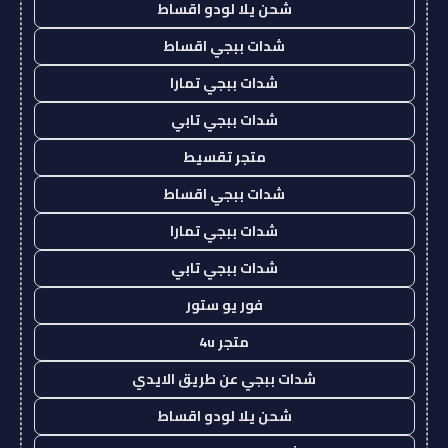
شحن يلا لودو اقساط
شدات ببجي اقساط
شدات ببجي تمارا
شدات ببجي تابي
متجر تقسيط
شدات ببجي اقساط
شدات ببجي تمارا
شدات ببجي تابي
فور يو ستور
متجر 4u
شدات ببجي عن طريق الايدي
شحن يلا لودو اقساط