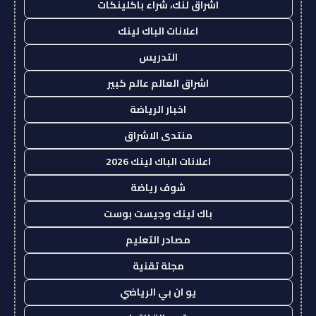
اشراق لنك، شراء باكلينكات
اعلانات الباك لينك
التدريس
اشراق العالم عالم كبير
اخبار الرياضة
منتدى الاشراق
اعلانات الباك لينك 2026
شوف رياضة
باك لينك وجيست بوست
مصادر التعليم
مجلة تقنية
يو ان بي الرياضي