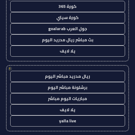
كورة 365
كورة سيتي
جول العرب goalarab
بث مباشر ريال مدريد اليوم
يلا لايف
!
ريال مدريد مباشر اليوم
برشلونة مباشر اليوم
مباريات اليوم مباشر
يلا لايف
yalla live