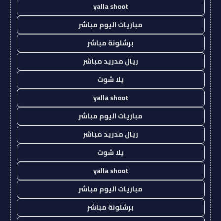
yalla shoot
مباريات اليوم مباشر
برشلونة مباشر
ريال مدريد مباشر
يلا شوت
yalla shoot
مباريات اليوم مباشر
ريال مدريد مباشر
يلا شوت
yalla shoot
مباريات اليوم مباشر
برشلونة مباشر