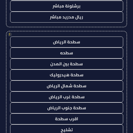
برشلونة مباشر
ريال مدريد مباشر
!
سطحة الرياض
سطحه
سطحة بين المدن
سطحة هيدروليك
سطحة شمال الرياض
سطحة غرب الرياض
سطحة جنوب الرياض
اقرب سطحة
تشليح