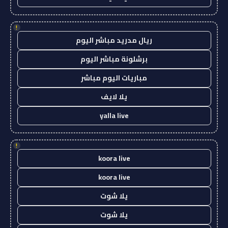
!
ريال مدريد مباشر اليوم
برشلونة مباشر اليوم
مباريات اليوم مباشر
يلا لايف
yalla live
!
koora live
koora live
يلا شوت
يلا شوت