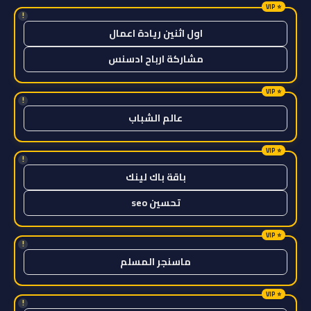
!
اول اثنين ريادة اعمال
مشاركة ارباح ادسنس
!
عالم الشباب
!
باقة باك لينك
تحسين seo
!
ماسنجر المسلم
!