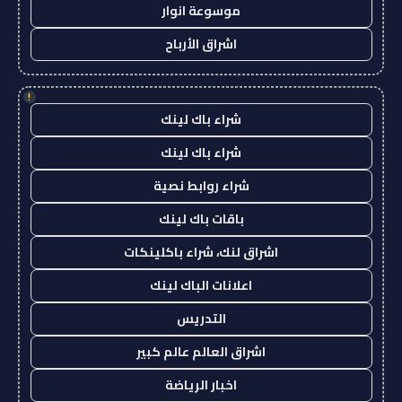
موسوعة انوار
اشراق الأرباح
!
شراء باك لينك
شراء باك لينك
شراء روابط نصية
باقات باك لينك
اشراق لنك، شراء باكلينكات
اعلانات الباك لينك
التدريس
اشراق العالم عالم كبير
اخبار الرياضة