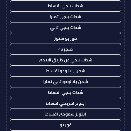
شدات ببجي اقساط
شدات ببجي تمارا
شدات ببجي تابي
فور يو ستور
متجر 4u
شدات ببجي عن طريق الايدي
شحن يلا لودو اقساط
شحن يلا لودو تابي تمارا
شدات ببجي اقساط
ايتونز امريكي اقساط
ايتونز سعودي اقساط
فور يو