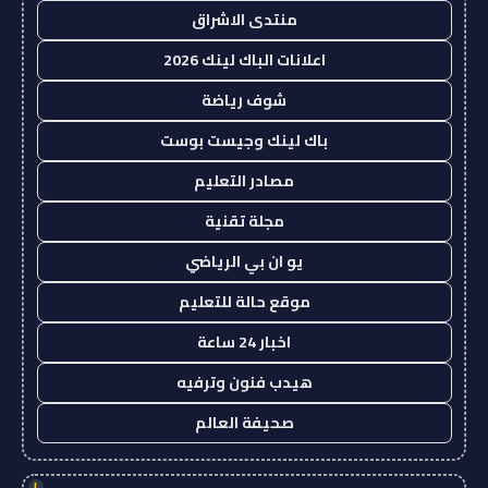
منتدى الاشراق
اعلانات الباك لينك 2026
شوف رياضة
باك لينك وجيست بوست
مصادر التعليم
مجلة تقنية
يو ان بي الرياضي
موقع حالة للتعليم
اخبار 24 ساعة
هيدب فنون وترفيه
صحيفة العالم
!