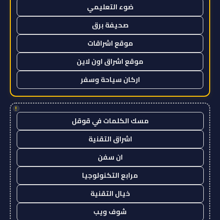
ضوء التعليمي
صحيفة برق
موقع اشراقات
موقع اشراق اون لاين
اركان سياحة وسفر
!
مسك الكلمات في قوقل
اشراق التقنية
ان سفن
مرابع التكنولوجيا
خيال التقنية
شوف ويب