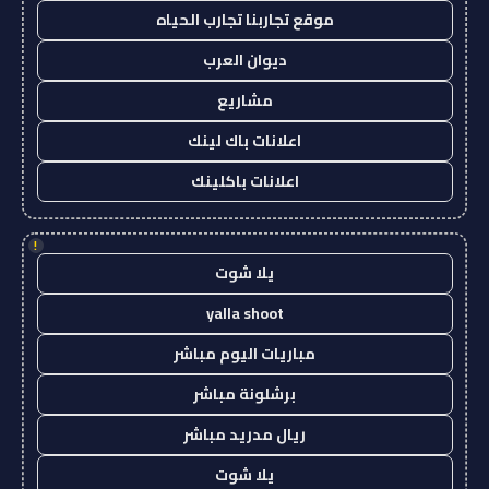
موقع تجاربنا تجارب الحياه
ديوان العرب
مشاريع
اعلانات باك لينك
اعلانات باكلينك
!
يلا شوت
yalla shoot
مباريات اليوم مباشر
برشلونة مباشر
ريال مدريد مباشر
يلا شوت