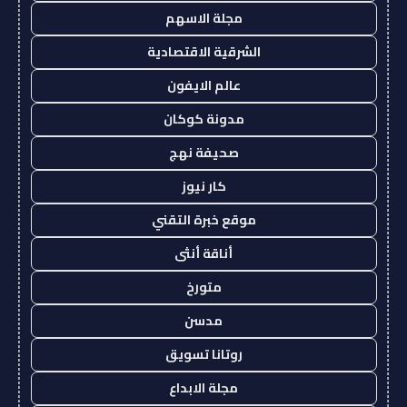
مجلة الاسهم
الشرقية الاقتصادية
عالم الايفون
مدونة كوكان
صحيفة نهج
كار نيوز
موقع خبرة التقني
أناقة أنثى
متورخ
مدسن
روتانا تسويق
مجلة الابداع