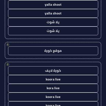
yalla shoot
yalla shoot
يلا شوت
يلا شوت
!
موقع كورة
!
كورة لايف
koora live
kora live
koora live
koora live