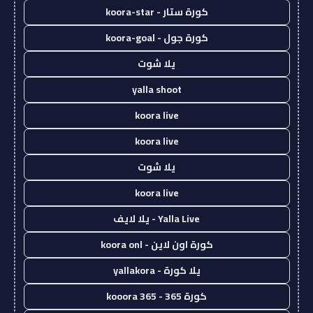
كورة ستار - koora-star
كورة جول - koora-goal
يلا شوت
yalla shoot
koora live
koora live
يلا شوت
koora live
Yalla Live - يلا لايف
كورة اون لاين - koora onl
يلا كورة - yallakora
كورة 365 - kooora 365