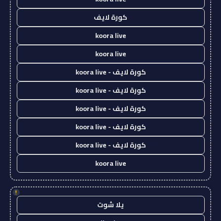
كورة لايف
koora live
koora live
كورة لايف - koora live
كورة لايف - koora live
كورة لايف - koora live
كورة لايف - koora live
كورة لايف - koora live
koora live
!
يلا شوت