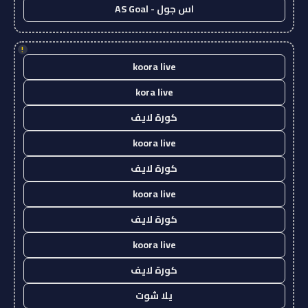
اس جول - AS Goal
!
koora live
kora live
كورة لايف
koora live
كورة لايف
koora live
كورة لايف
koora live
كورة لايف
يلا شوت