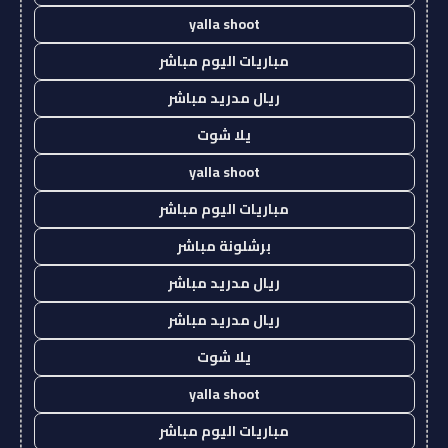
yalla shoot
مباريات اليوم مباشر
ريال مدريد مباشر
يلا شوت
yalla shoot
مباريات اليوم مباشر
برشلونة مباشر
ريال مدريد مباشر
ريال مدريد مباشر
يلا شوت
yalla shoot
مباريات اليوم مباشر