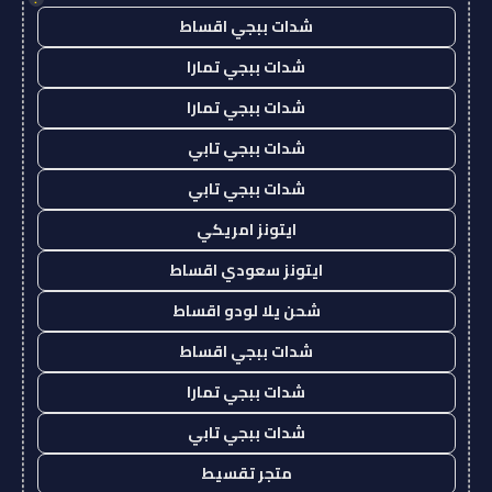
شدات ببجي اقساط
شدات ببجي تمارا
شدات ببجي تمارا
شدات ببجي تابي
شدات ببجي تابي
ايتونز امريكي
ايتونز سعودي اقساط
شحن يلا لودو اقساط
شدات ببجي اقساط
شدات ببجي تمارا
شدات ببجي تابي
متجر تقسيط