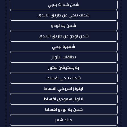
شحن شدات ببجي
شدات ببجي عن طريق الايدي
شحن يلا لودو
شحن لودو عن طريق الايدي
شعبية ببجي
بطاقات ايتونز
بلايستيشن ستور
شدات ببجي اقساط
ايتونز امريكي اقساط
ايتونز سعودي اقساط
شحن يلا لودو اقساط
حناء شعر