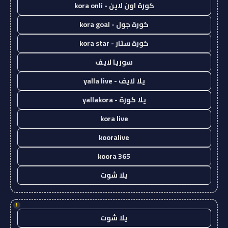
كورة اون لاين - kora onli
كورة جول - kora goal
كورة ستار - kora star
سوريا لايف
يلا لايف - yalla live
يلا كورة - yallakora
kora live
kooralive
koora 365
يلا شوت
!
يلا شوت