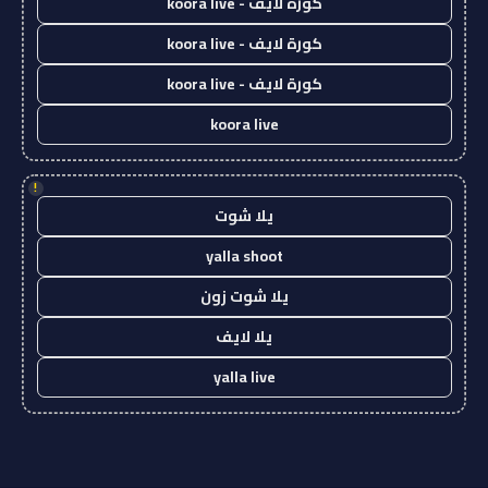
كورة لايف - koora live
كورة لايف - koora live
كورة لايف - koora live
koora live
!
يلا شوت
yalla shoot
يلا شوت زون
يلا لايف
yalla live