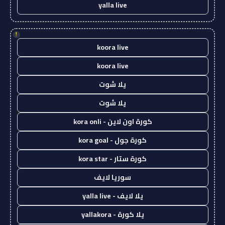
yalla live
!
koora live
koora live
يلا شوت
يلا شوت
كورة اون لاين - kora onli
كورة جول - kora goal
كورة ستار - kora star
سوريا لايف
يلا لايف - yalla live
يلا كورة - yallakora