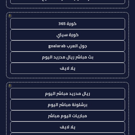
!
كورة 365
كورة سيتي
جول العرب goalarab
بث مباشر ريال مدريد اليوم
يلا لايف
!
ريال مدريد مباشر اليوم
برشلونة مباشر اليوم
مباريات اليوم مباشر
يلا لايف