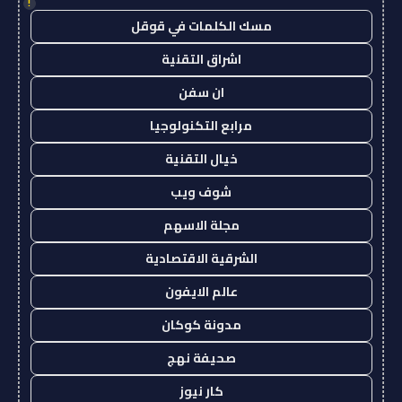
!
مسك الكلمات في قوقل
اشراق التقنية
ان سفن
مرابع التكنولوجيا
خيال التقنية
شوف ويب
مجلة الاسهم
الشرقية الاقتصادية
عالم الايفون
مدونة كوكان
صحيفة نهج
كار نيوز