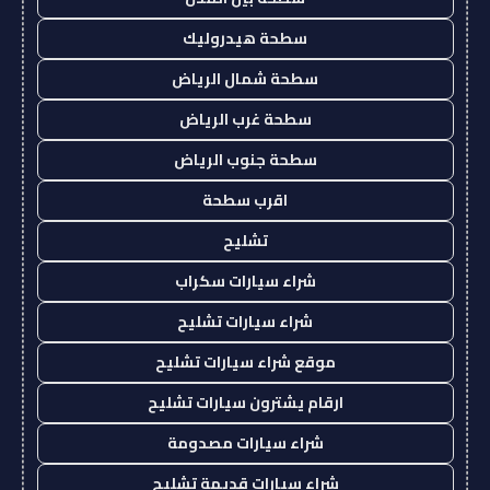
سطحة هيدروليك
سطحة شمال الرياض
سطحة غرب الرياض
سطحة جنوب الرياض
اقرب سطحة
تشليح
شراء سيارات سكراب
شراء سيارات تشليح
موقع شراء سيارات تشليح
ارقام يشترون سيارات تشليح
شراء سيارات مصدومة
شراء سيارات قديمة تشليح