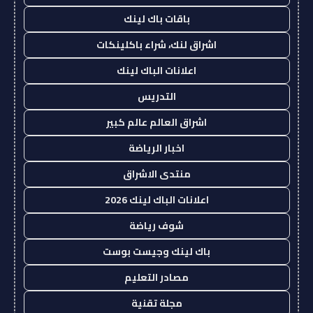
باقات باك لينك
اشراق لنك، شراء باكلينكات
اعلانات الباك لينك
التدريس
اشراق العالم عالم كبير
اخبار الرياضة
منتدى الاشراق
اعلانات الباك لينك 2026
شوف رياضة
باك لينك وجيست بوست
مصادر التعليم
مجلة تقنية