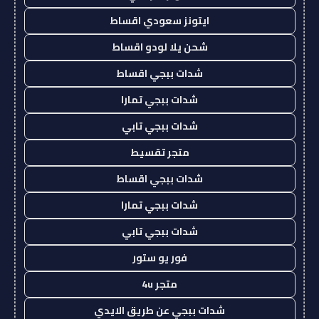
ايتونز سعودي اقساط
شحن يلا لودو اقساط
شدات ببجي اقساط
شدات ببجي تمارا
شدات ببجي تابي
متجر تقسيط
شدات ببجي اقساط
شدات ببجي تمارا
شدات ببجي تابي
فور يو ستور
متجر 4u
شدات ببجي عن طريق الايدي