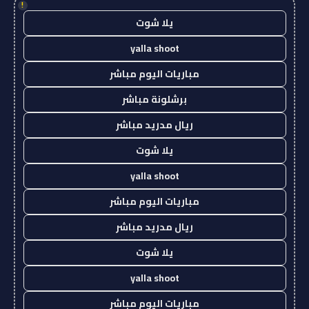
!
يلا شوت
yalla shoot
مباريات اليوم مباشر
برشلونة مباشر
ريال مدريد مباشر
يلا شوت
yalla shoot
مباريات اليوم مباشر
ريال مدريد مباشر
يلا شوت
yalla shoot
مباريات اليوم مباشر