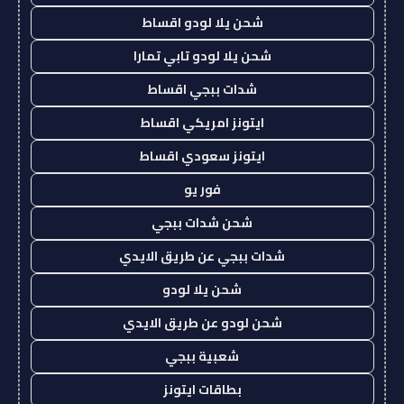
شحن يلا لودو اقساط
شحن يلا لودو تابي تمارا
شدات ببجي اقساط
ايتونز امريكي اقساط
ايتونز سعودي اقساط
فور يو
شحن شدات ببجي
شدات ببجي عن طريق الايدي
شحن يلا لودو
شحن لودو عن طريق الايدي
شعبية ببجي
بطاقات ايتونز