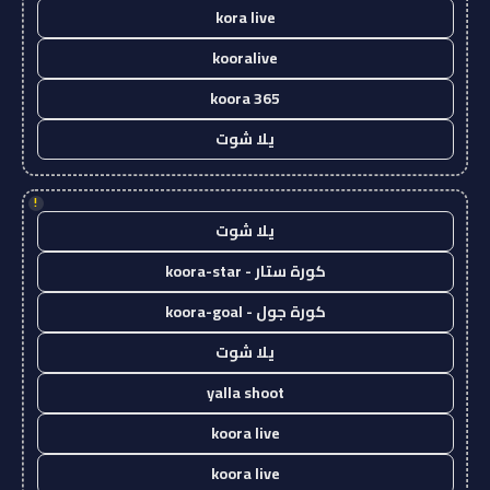
kora live
kooralive
koora 365
يلا شوت
!
يلا شوت
كورة ستار - koora-star
كورة جول - koora-goal
يلا شوت
yalla shoot
koora live
koora live