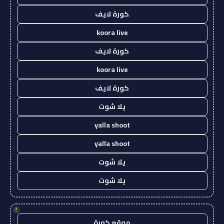
كورة لايف
koora live
كورة لايف
koora live
كورة لايف
يلا شوت
yalla shoot
yalla shoot
يلا شوت
يلا شوت
!
موقع كورة