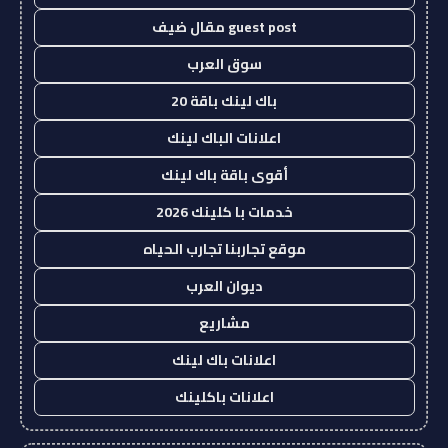
guest post مقال ضيف
سوق العرب
باك لينك باقة 20
اعلانات الباك لينك
أقوى باقة باك لينك
خدمات با كلينك 2026
موقع تجاربنا تجارب الحياه
ديوان العرب
مشاريع
اعلانات باك لينك
اعلانات باكلينك