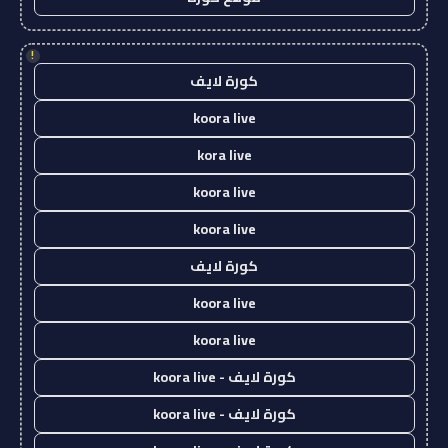
!
كورة لايف
koora live
kora live
koora live
koora live
كورة لايف
koora live
koora live
كورة لايف - koora live
كورة لايف - koora live