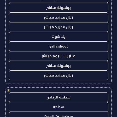
برشلونة مباشر
ريال مدريد مباشر
ريال مدريد مباشر
يلا شوت
yalla shoot
مباريات اليوم مباشر
برشلونة مباشر
ريال مدريد مباشر
!
سطحة الرياض
سطحه
سطحة بين المدن