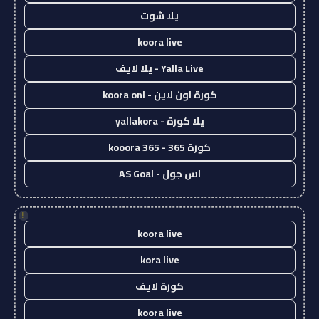
يلا شوت
koora live
Yalla Live - يلا لايف
كورة اون لاين - koora onl
يلا كورة - yallakora
كورة 365 - kooora 365
اس جول - AS Goal
!
koora live
kora live
كورة لايف
koora live