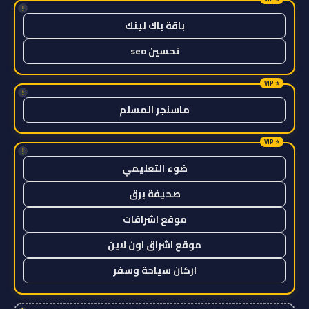
!
باقة باك لينك
تحسين seo
!
ماسنجر المسلم
!
ضوء التعليمي
صحيفة برق
موقع اشراقات
موقع اشراق اون لاين
اركان سياحة وسفر