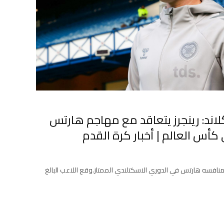
لاند: رينجرز يتعاقد مع مهاجم هارتس
كأس العالم | أخبار كرة القدم
منافسه هارتس في الدوري الاسكتلندي الممتاز.وقع اللاعب البالغ