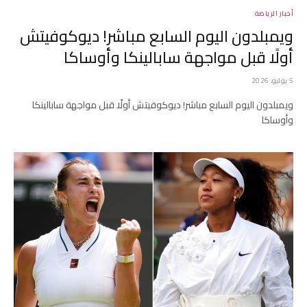
أخبار الرياضة
ويمبلدون اليوم السابع مباشر! ديوكوفيتش
أولًا قبل مواجهة سابالينكا وأوساكا
5 يوليو، 2026
ويمبلدون اليوم السابع مباشر! ديوكوفيتش أولًا قبل مواجهة سابالينكا
وأوساكا