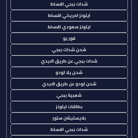
شدات ببجي اقساط
ايتونز امريكي اقساط
ايتونز سعودي اقساط
فور يو
شحن شدات ببجي
شدات ببجي عن طريق الايدي
شحن يلا لودو
شحن لودو عن طريق الايدي
شعبية ببجي
بطاقات ايتونز
بلايستيشن ستور
شدات ببجي اقساط