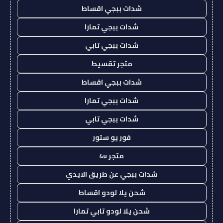
شدات ببجي اقساط
شدات ببجي تمارا
شدات ببجي تابي
متجر تقسيط
شدات ببجي اقساط
شدات ببجي تمارا
شدات ببجي تابي
فور يو ستور
متجر 4u
شدات ببجي عن طريق الايدي
شحن يلا لودو اقساط
شحن يلا لودو تابي تمارا