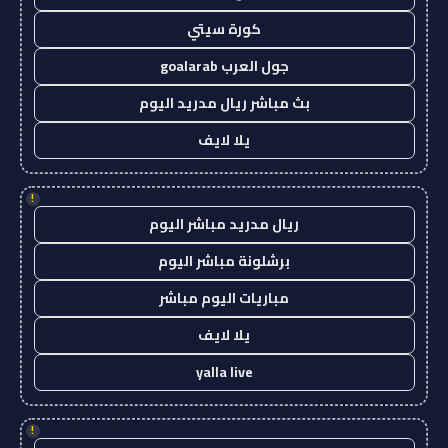
كورة سيتي
جول العرب goalarab
بث مباشر ريال مدريد اليوم
يلا لايف
!
ريال مدريد مباشر اليوم
برشلونة مباشر اليوم
مباريات اليوم مباشر
يلا لايف
yalla live
!