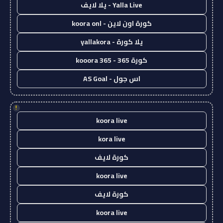
Yalla Live - يلا لايف
كورة اون لاين - koora onl
يلا كورة - yallakora
كورة 365 - kooora 365
اس جول - AS Goal
!
koora live
kora live
كورة لايف
koora live
كورة لايف
koora live