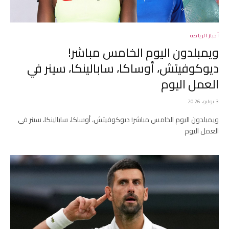
أخبار الرياضة
ويمبلدون اليوم الخامس مباشر!
ديوكوفيتش، أوساكا، سابالينكا، سينر في
العمل اليوم
3 يوليو، 2026
ويمبلدون اليوم الخامس مباشر! ديوكوفيتش، أوساكا، سابالينكا، سينر في
العمل اليوم