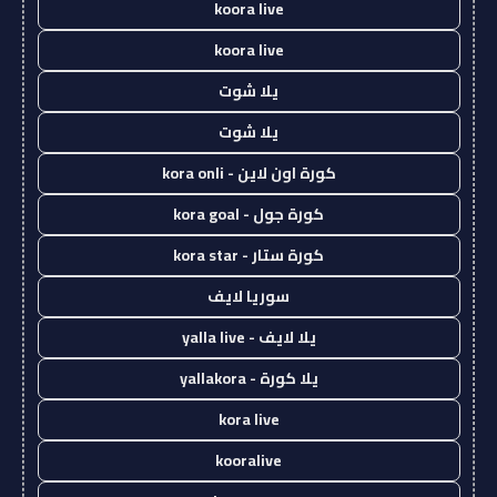
koora live
koora live
يلا شوت
يلا شوت
كورة اون لاين - kora onli
كورة جول - kora goal
كورة ستار - kora star
سوريا لايف
يلا لايف - yalla live
يلا كورة - yallakora
kora live
kooralive