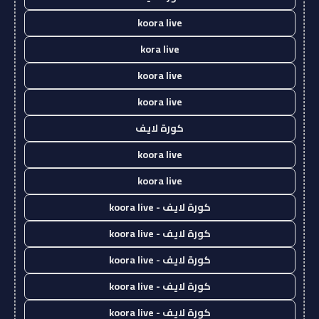
koora live
kora live
koora live
koora live
كورة لايف
koora live
koora live
كورة لايف - koora live
كورة لايف - koora live
كورة لايف - koora live
كورة لايف - koora live
كورة لايف - koora live