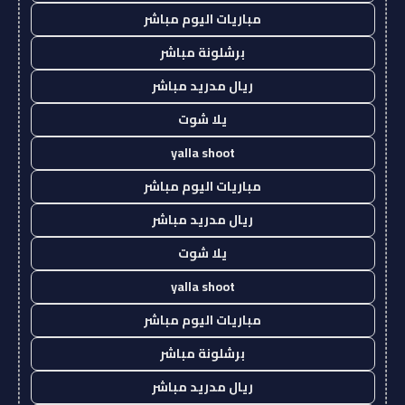
مباريات اليوم مباشر
برشلونة مباشر
ريال مدريد مباشر
يلا شوت
yalla shoot
مباريات اليوم مباشر
ريال مدريد مباشر
يلا شوت
yalla shoot
مباريات اليوم مباشر
برشلونة مباشر
ريال مدريد مباشر