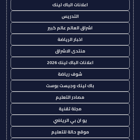
اعلانات الباك لينك
التدريس
اشراق العالم عالم كبير
اخبار الرياضة
منتدى الاشراق
اعلانات الباك لينك 2026
شوف رياضة
باك لينك وجيست بوست
مصادر التعليم
مجلة تقنية
يو ان بي الرياضي
موقع حالة للتعليم