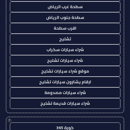
سطحة غرب الرياض
سطحة جنوب الرياض
اقرب سطحة
تشليح
شراء سيارات سكراب
شراء سيارات تشليح
موقع شراء سيارات تشليح
ارقام يشترون سيارات تشليح
شراء سيارات مصدومة
شراء سيارات قديمة تشليح
!
كورة 365