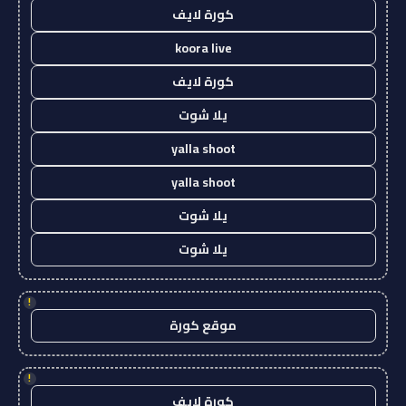
كورة لايف
koora live
كورة لايف
يلا شوت
yalla shoot
yalla shoot
يلا شوت
يلا شوت
!
موقع كورة
!
كورة لايف