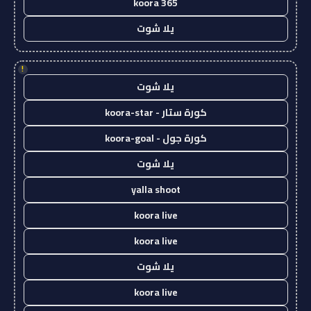
koora 365
يلا شوت
!
يلا شوت
كورة ستار - koora-star
كورة جول - koora-goal
يلا شوت
yalla shoot
koora live
koora live
يلا شوت
koora live