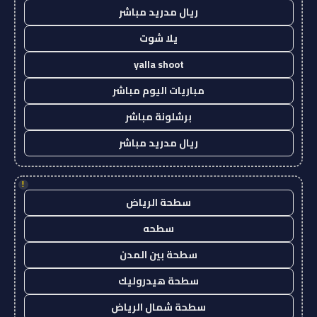
ريال مدريد مباشر
يلا شوت
yalla shoot
مباريات اليوم مباشر
برشلونة مباشر
ريال مدريد مباشر
!
سطحة الرياض
سطحه
سطحة بين المدن
سطحة هيدروليك
سطحة شمال الرياض