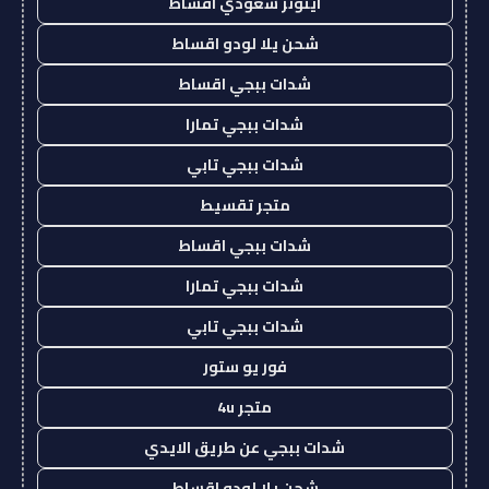
ايتونز سعودي اقساط
شحن يلا لودو اقساط
شدات ببجي اقساط
شدات ببجي تمارا
شدات ببجي تابي
متجر تقسيط
شدات ببجي اقساط
شدات ببجي تمارا
شدات ببجي تابي
فور يو ستور
متجر 4u
شدات ببجي عن طريق الايدي
شحن يلا لودو اقساط