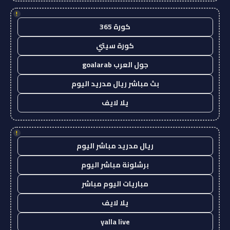
!
كورة 365
كورة سيتي
جول العرب goalarab
بث مباشر ريال مدريد اليوم
يلا لايف
!
ريال مدريد مباشر اليوم
برشلونة مباشر اليوم
مباريات اليوم مباشر
يلا لايف
yalla live