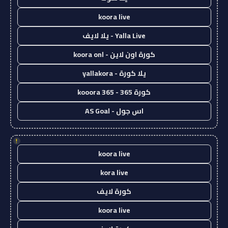
koora live
Yalla Live - يلا لايف
كورة اون لاين - koora onl
يلا كورة - yallakora
كورة 365 - kooora 365
اس جول - AS Goal
!
koora live
kora live
كورة لايف
koora live