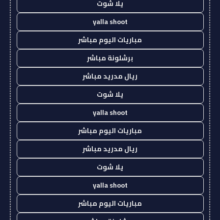
يلا شوت
yalla shoot
مباريات اليوم مباشر
برشلونة مباشر
ريال مدريد مباشر
يلا شوت
yalla shoot
مباريات اليوم مباشر
ريال مدريد مباشر
يلا شوت
yalla shoot
مباريات اليوم مباشر