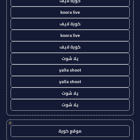
كورة لايف
koora live
كورة لايف
koora live
كورة لايف
يلا شوت
yalla shoot
yalla shoot
يلا شوت
يلا شوت
!
موقع كورة