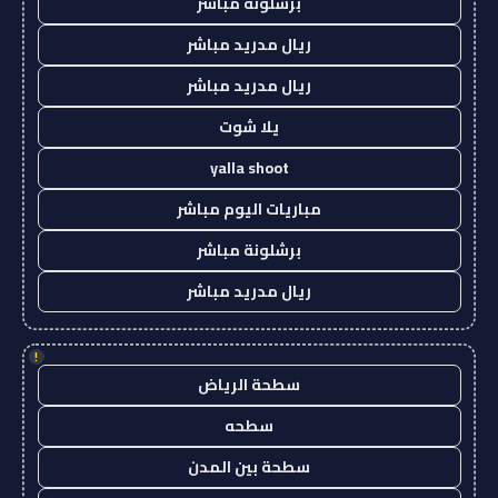
برشلونة مباشر
ريال مدريد مباشر
ريال مدريد مباشر
يلا شوت
yalla shoot
مباريات اليوم مباشر
برشلونة مباشر
ريال مدريد مباشر
!
سطحة الرياض
سطحه
سطحة بين المدن