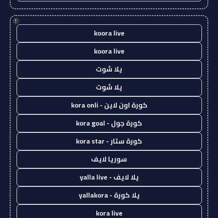
!
koora live
koora live
يلا شوت
يلا شوت
كورة اون لاين - kora onli
كورة جول - kora goal
كورة ستار - kora star
سوريا لايف
يلا لايف - yalla live
يلا كورة - yallakora
kora live