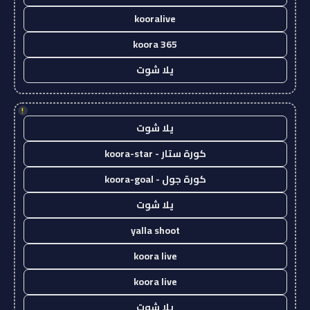
kooralive
koora 365
يلا شوت
!
يلا شوت
كورة ستار - koora-star
كورة جول - koora-goal
يلا شوت
yalla shoot
koora live
koora live
يلا شوت