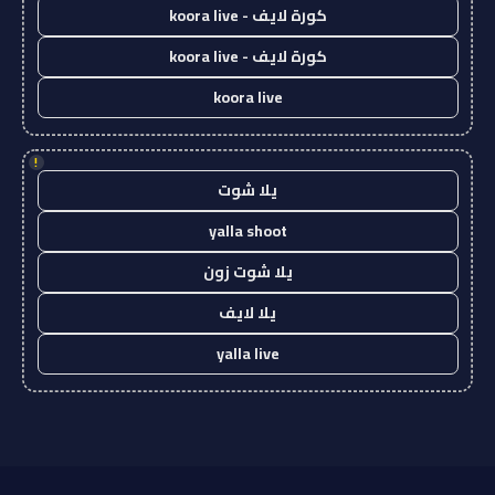
كورة لايف - koora live
كورة لايف - koora live
koora live
!
يلا شوت
yalla shoot
يلا شوت زون
يلا لايف
yalla live