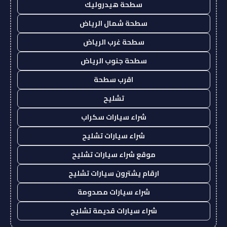
سطحة هيدروليك
سطحة شمال الرياض
سطحة غرب الرياض
سطحة جنوب الرياض
اقرب سطحة
تشليح
شراء سيارات سكراب
شراء سيارات تشليح
موقع شراء سيارات تشليح
ارقام يشترون سيارات تشليح
شراء سيارات مصدومة
شراء سيارات قديمة تشليح