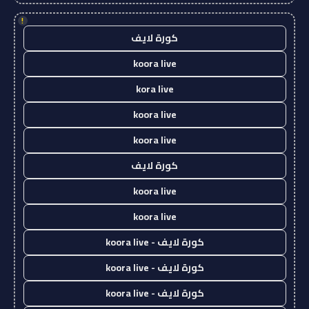
!
كورة لايف
koora live
kora live
koora live
koora live
كورة لايف
koora live
koora live
كورة لايف - koora live
كورة لايف - koora live
كورة لايف - koora live