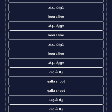
كورة لايف
koora live
كورة لايف
koora live
كورة لايف
koora live
كورة لايف
يلا شوت
yalla shoot
yalla shoot
يلا شوت
يلا شوت