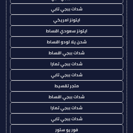
شدات ببجي تابي
ايتونز امريكي
ايتونز سعودي اقساط
شحن يلا لودو اقساط
شدات ببجي اقساط
شدات ببجي تمارا
شدات ببجي تابي
متجر تقسيط
شدات ببجي اقساط
شدات ببجي تمارا
شدات ببجي تابي
فور يو ستور