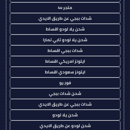
متجر 4u
شدات ببجي عن طريق الايدي
شحن يلا لودو اقساط
شحن يلا لودو تابي تمارا
شدات ببجي اقساط
ايتونز امريكي اقساط
ايتونز سعودي اقساط
فور يو
شحن شدات ببجي
شدات ببجي عن طريق الايدي
شحن يلا لودو
شحن لودو عن طريق الايدي