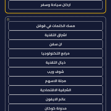
اركان سياحة وسفر
!
مسك الكلمات في قوقل
اشراق التقنية
ان سفن
مرابع التكنولوجيا
خيال التقنية
شوف ويب
مجلة الاسهم
الشرقية الاقتصادية
عالم الايفون
مدونة كوكان