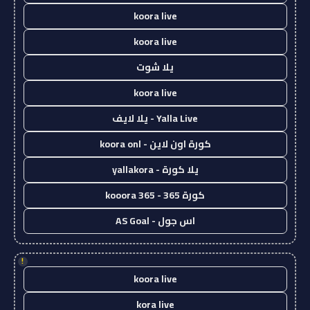
koora live
koora live
يلا شوت
koora live
Yalla Live - يلا لايف
كورة اون لاين - koora onl
يلا كورة - yallakora
كورة 365 - kooora 365
اس جول - AS Goal
!
koora live
kora live