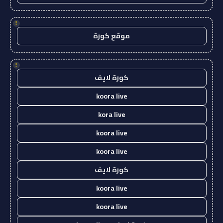
!
موقع كورة
!
كورة لايف
koora live
kora live
koora live
koora live
كورة لايف
koora live
koora live