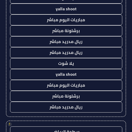
yalla shoot
مباريات اليوم مباشر
برشلونة مباشر
ريال مدريد مباشر
ريال مدريد مباشر
يلا شوت
yalla shoot
مباريات اليوم مباشر
برشلونة مباشر
ريال مدريد مباشر
!
سطحة الرياض