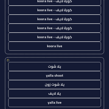
كورة لايف - koora live
كورة لايف - koora live
كورة لايف - koora live
كورة لايف - koora live
كورة لايف - koora live
koora live
!
يلا شوت
yalla shoot
يلا شوت زون
يلا لايف
yalla live