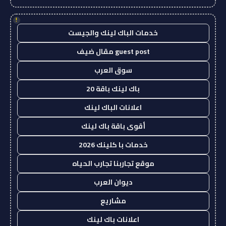
!
خدمات الباك لينك والجيست
guest post مقال ضيف
سوق العرب
باك لينك باقة 20
اعلانات الباك لينك
أقوى باقة باك لينك
خدمات با كلينك 2026
موقع تجاربنا تجارب الحياه
ديوان العرب
مشاريع
اعلانات باك لينك