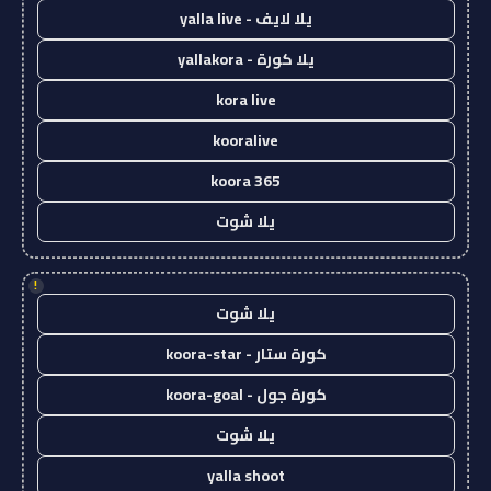
يلا لايف - yalla live
يلا كورة - yallakora
kora live
kooralive
koora 365
يلا شوت
!
يلا شوت
كورة ستار - koora-star
كورة جول - koora-goal
يلا شوت
yalla shoot