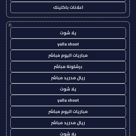
اعلانات باكلينك
!
يلا شوت
yalla shoot
مباريات اليوم مباشر
برشلونة مباشر
ريال مدريد مباشر
يلا شوت
yalla shoot
مباريات اليوم مباشر
ريال مدريد مباشر
يلا شوت