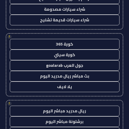
شراء سيارات مصدومة
شراء سيارات قديمة تشليح
!
كورة 365
كورة سيتي
جول العرب goalarab
بث مباشر ريال مدريد اليوم
يلا لايف
!
ريال مدريد مباشر اليوم
برشلونة مباشر اليوم