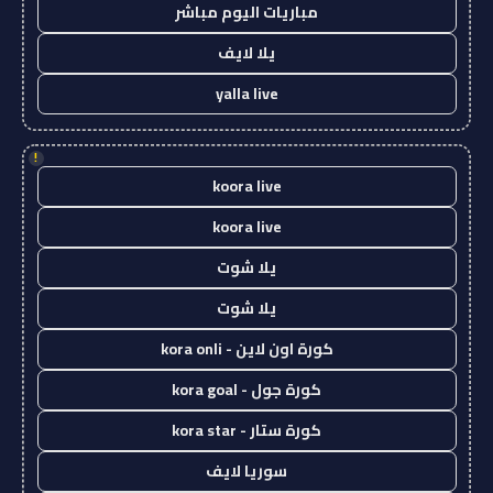
مباريات اليوم مباشر
يلا لايف
yalla live
!
koora live
koora live
يلا شوت
يلا شوت
كورة اون لاين - kora onli
كورة جول - kora goal
كورة ستار - kora star
سوريا لايف