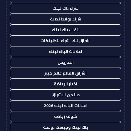
شراء باك لينك
شراء روابط نصية
باقات باك لينك
اشراق لنك، شراء باكلينكات
اعلانات الباك لينك
التدريس
اشراق العالم عالم كبير
اخبار الرياضة
منتدى الاشراق
اعلانات الباك لينك 2026
شوف رياضة
باك لينك وجيست بوست