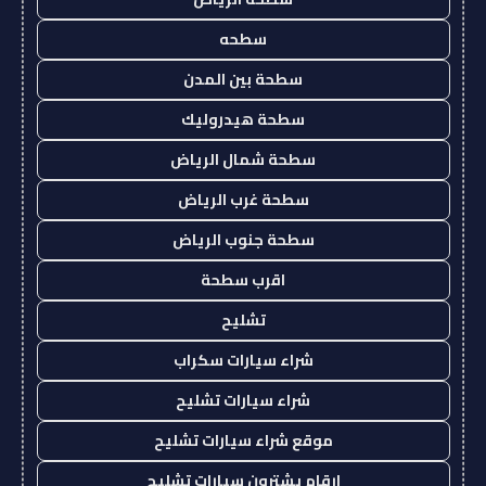
سطحه
سطحة بين المدن
سطحة هيدروليك
سطحة شمال الرياض
سطحة غرب الرياض
سطحة جنوب الرياض
اقرب سطحة
تشليح
شراء سيارات سكراب
شراء سيارات تشليح
موقع شراء سيارات تشليح
ارقام يشترون سيارات تشليح