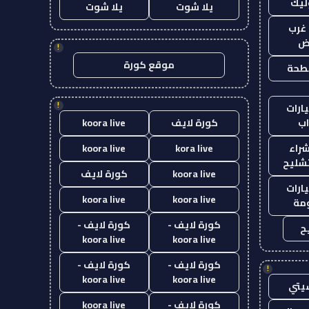
ليك
يلا شوت
يلا شوت
غرب
اض
!
موقع كورة
طحة
!
ارات
ب
كورة لايف
koora live
راء
kora live
koora live
تشليح
koora live
كورة لايف
ارات
koora live
koora live
مة
كورة لايف -
كورة لايف -
ح
koora live
koora live
كورة لايف -
كورة لايف -
!
koora live
koora live
يتي
كورة لايف -
koora live