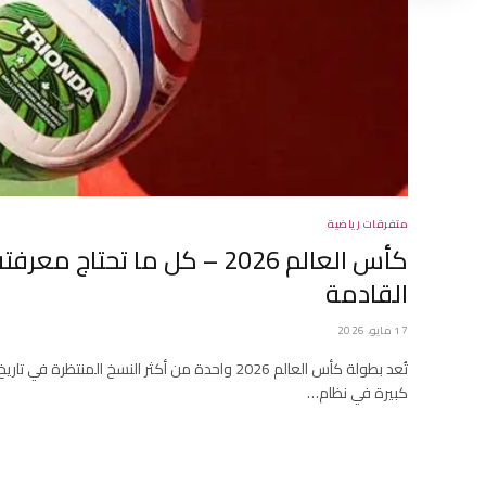
متفرقات رياضية
كأس العالم 2026 – كل ما تحتاج
القادمة
17 مايو، 2026
تُعد بطولة كأس العالم 2026 واحدة من أكثر النسخ المن
كبيرة في نظام…