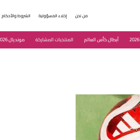
من نحن
إخلاء المسؤولية
الشروط والأحكام
أبطال كأس العالم
المنتخبات المشاركة
مونديال 2026