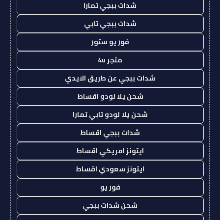
شدات ببجي تمارا
شدات ببجي تابي
فور يو ستور
متجر 4u
شدات ببجي عن طريق الايدي
شحن يلا لودو اقساط
شحن يلا لودو تابي تمارا
شدات ببجي اقساط
ايتونز امريكي اقساط
ايتونز سعودي اقساط
فور يو
شحن شدات ببجي