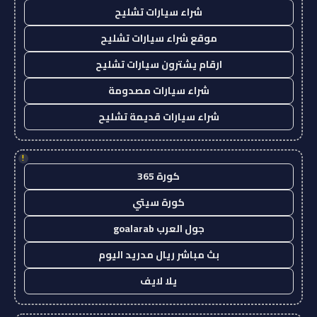
شراء سيارات تشليح
موقع شراء سيارات تشليح
ارقام يشترون سيارات تشليح
شراء سيارات مصدومة
شراء سيارات قديمة تشليح
!
كورة 365
كورة سيتي
جول العرب goalarab
بث مباشر ريال مدريد اليوم
يلا لايف