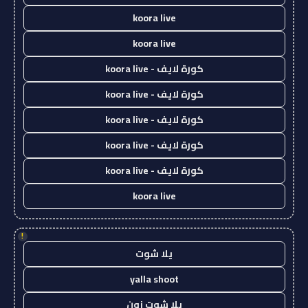
koora live
koora live
كورة لايف - koora live
كورة لايف - koora live
كورة لايف - koora live
كورة لايف - koora live
كورة لايف - koora live
koora live
!
يلا شوت
yalla shoot
يلا شوت زون