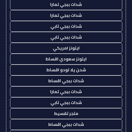
شدات ببجي تمارا
شدات ببجي تمارا
شدات ببجي تابي
شدات ببجي تابي
ايتونز امريكي
ايتونز سعودي اقساط
شحن يلا لودو اقساط
شدات ببجي اقساط
شدات ببجي تمارا
شدات ببجي تابي
متجر تقسيط
شدات ببجي اقساط