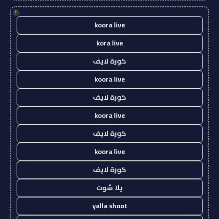
!
koora live
kora live
كورة لايف
koora live
كورة لايف
koora live
كورة لايف
koora live
كورة لايف
يلا شوت
yalla shoot