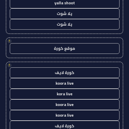
yalla shoot
يلا شوت
يلا شوت
!
موقع كورة
!
كورة لايف
koora live
kora live
koora live
koora live
كورة لايف