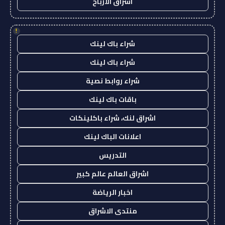
اشراق الأرباح
!
شراء باك لينك
شراء باك لينك
شراء روابط نصية
باقات باك لينك
اشراق لنك، شراء باكلينكات
اعلانات الباك لينك
التدريس
اشراق العالم عالم كبير
اخبار الرياضة
منتدى الاشراق