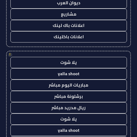
ديوان العرب
مشاريع
اعلانات باك لينك
اعلانات باكلينك
!
يلا شوت
yalla shoot
مباريات اليوم مباشر
برشلونة مباشر
ريال مدريد مباشر
يلا شوت
yalla shoot