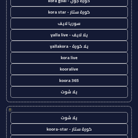
كورة جول - kora goal
كورة ستار - kora star
سوريا لايف
يلا لايف - yalla live
يلا كورة - yallakora
kora live
kooralive
koora 365
يلا شوت
!
يلا شوت
كورة ستار - koora-star