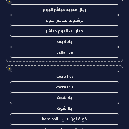
!
ريال مدريد مباشر اليوم
برشلونة مباشر اليوم
مباريات اليوم مباشر
يلا لايف
yalla live
!
koora live
koora live
يلا شوت
يلا شوت
كورة اون لاين - kora onli