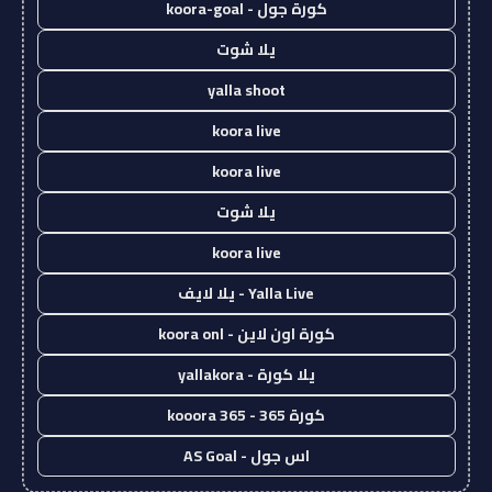
كورة جول - koora-goal
يلا شوت
yalla shoot
koora live
koora live
يلا شوت
koora live
Yalla Live - يلا لايف
كورة اون لاين - koora onl
يلا كورة - yallakora
كورة 365 - kooora 365
اس جول - AS Goal