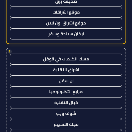
صحيفة برق
موقع اشراقات
موقع اشراق اون لاين
اركان سياحة وسفر
!
مسك الكلمات في قوقل
اشراق التقنية
ان سفن
مرابع التكنولوجيا
خيال التقنية
شوف ويب
مجلة الاسهم