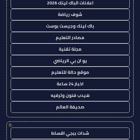
اعلانات الباك لينك 2026
شوف رياضة
باك لينك وجيست بوست
مصادر التعليم
مجلة تقنية
يو ان بي الرياضي
موقع حالة للتعليم
اخبار 24 ساعة
هيدب فنون وترفيه
صحيفة العالم
!
شدات ببجي اقساط