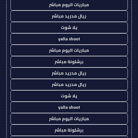
مباريات اليوم مباشر
ريال مدريد مباشر
يلا شوت
yalla shoot
مباريات اليوم مباشر
برشلونة مباشر
ريال مدريد مباشر
ريال مدريد مباشر
يلا شوت
yalla shoot
مباريات اليوم مباشر
برشلونة مباشر