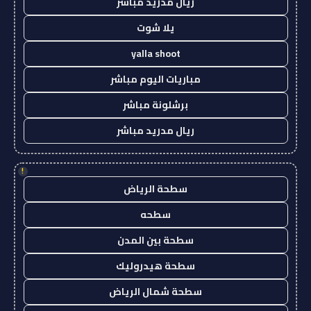
ريال مدريد مباشر
يلا شوت
yalla shoot
مباريات اليوم مباشر
برشلونة مباشر
ريال مدريد مباشر
!
سطحة الرياض
سطحه
سطحة بين المدن
سطحة هيدروليك
سطحة شمال الرياض