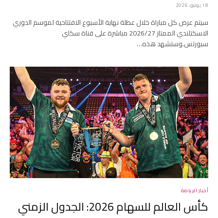
18 يونيو، 2026
سيتم عرض كل مباراة خلال عطلة نهاية الأسبوع الافتتاحية لموسم الدوري
الاسكتلندي الممتاز 2026/27 مباشرة على قناة سكاي
سبورتس.وستشهد هذه…
أخبار الرياضة
كأس العالم للسهام 2026: الجدول الزمني