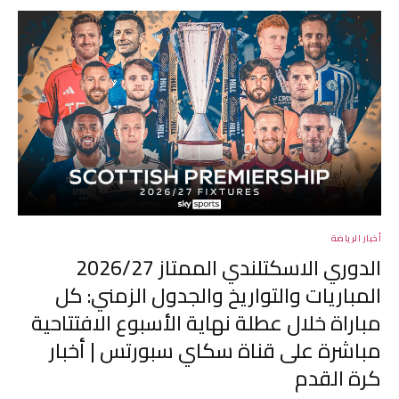
أخبار الرياضة
الدوري الاسكتلندي الممتاز 2026/27
المباريات والتواريخ والجدول الزمني: كل
مباراة خلال عطلة نهاية الأسبوع الافتتاحية
مباشرة على قناة سكاي سبورتس | أخبار
كرة القدم