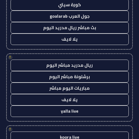
كورة سيتي
جول العرب goalarab
بث مباشر ريال مدريد اليوم
يلا لايف
!
ريال مدريد مباشر اليوم
برشلونة مباشر اليوم
مباريات اليوم مباشر
يلا لايف
yalla live
!
koora live