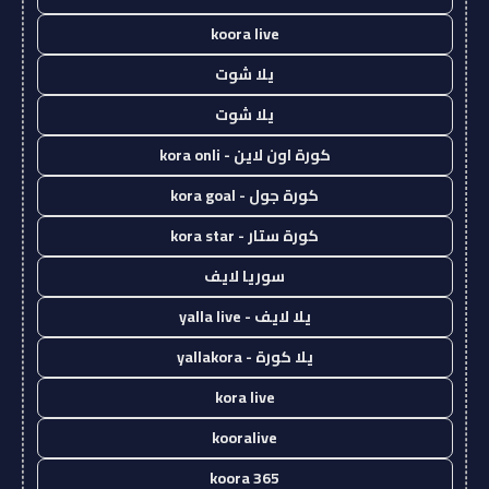
koora live
يلا شوت
يلا شوت
كورة اون لاين - kora onli
كورة جول - kora goal
كورة ستار - kora star
سوريا لايف
يلا لايف - yalla live
يلا كورة - yallakora
kora live
kooralive
koora 365