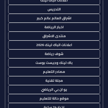
اعلانات الباك لينك
التدريس
اشراق العالم عالم كبير
اخبار الرياضة
منتدى الاشراق
اعلانات الباك لينك 2026
شوف رياضة
باك لينك وجيست بوست
مصادر التعليم
مجلة تقنية
يو ان بي الرياضي
موقع حالة للتعليم
اخبار 24 ساعة