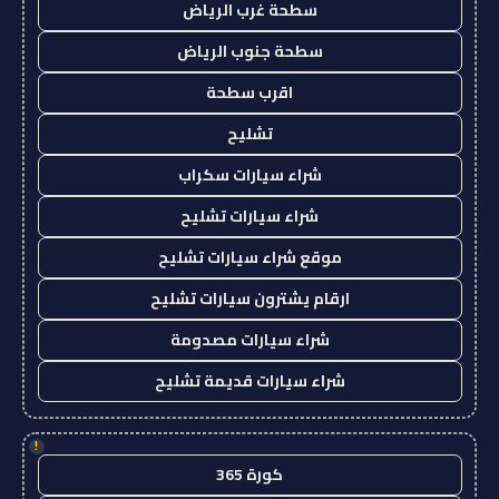
سطحة غرب الرياض
سطحة جنوب الرياض
اقرب سطحة
تشليح
شراء سيارات سكراب
شراء سيارات تشليح
موقع شراء سيارات تشليح
ارقام يشترون سيارات تشليح
شراء سيارات مصدومة
شراء سيارات قديمة تشليح
!
كورة 365