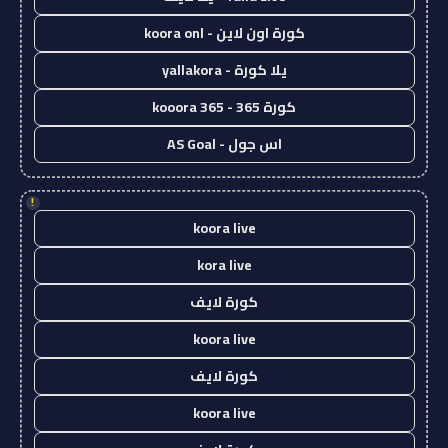
كورة اون لاين - koora onl
يلا كورة - yallakora
كورة 365 - kooora 365
اس جول - AS Goal
!
koora live
kora live
كورة لايف
koora live
كورة لايف
koora live