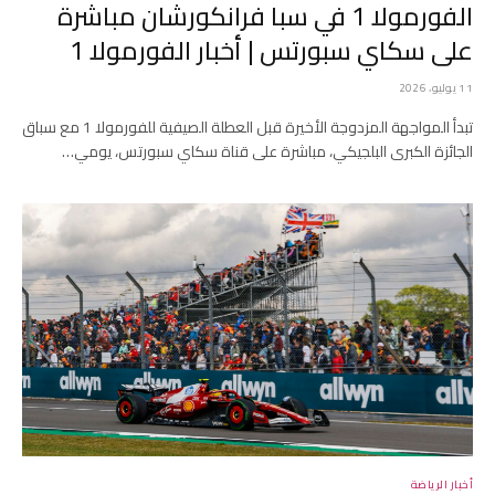
الفورمولا 1 في سبا فرانكورشان مباشرة
على سكاي سبورتس | أخبار الفورمولا 1
11 يوليو، 2026
تبدأ المواجهة المزدوجة الأخيرة قبل العطلة الصيفية للفورمولا 1 مع سباق
الجائزة الكبرى البلجيكي، مباشرة على قناة سكاي سبورتس، يومي…
أخبار الرياضة