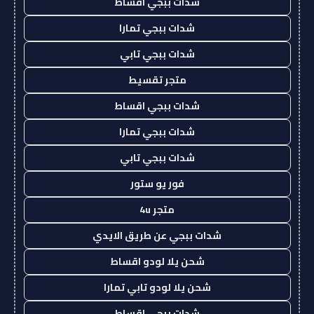
شدات ببجي اقساط
شدات ببجي تمارا
شدات ببجي تابي
متجر تقسيط
شدات ببجي اقساط
شدات ببجي تمارا
شدات ببجي تابي
فور يو ستور
متجر 4u
شدات ببجي عن طريق الايدي
شحن يلا لودو اقساط
شحن يلا لودو تابي تمارا
شدات ببجي اقساط