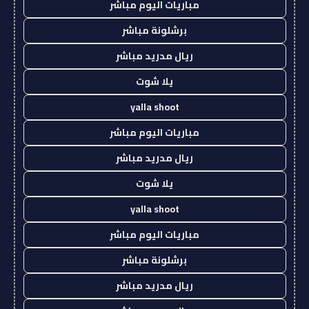
مباريات اليوم مباشر
برشلونة مباشر
ريال مدريد مباشر
يلا شوت
yalla shoot
مباريات اليوم مباشر
ريال مدريد مباشر
يلا شوت
yalla shoot
مباريات اليوم مباشر
برشلونة مباشر
ريال مدريد مباشر