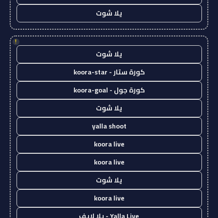
يلا شوت
!
يلا شوت
كورة ستار - koora-star
كورة جول - koora-goal
يلا شوت
yalla shoot
koora live
koora live
يلا شوت
koora live
Yalla Live - يلا لايف