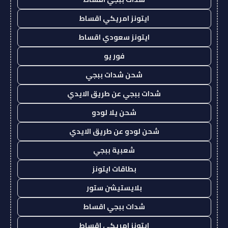
ايتونز امريكي اقساط
ايتونز سعودي اقساط
فور يو
شحن شدات ببجي
شدات ببجي عن طريق الايدي
شحن يلا لودو
شحن لودو عن طريق الايدي
شعبية ببجي
بطاقات ايتونز
بلايستيشن ستور
شدات ببجي اقساط
ايتونز امريكي اقساط