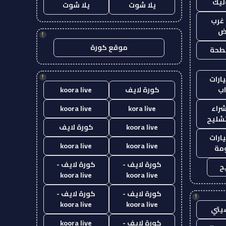
ليك
يلا شوت
يلا شوت
غرب
اض
!
موقع كورة
طحة
!
ارات
ب
كورة لايف
koora live
راء
kora live
koora live
تشليح
koora live
كورة لايف
ارات
koora live
koora live
مة
كورة لايف -
كورة لايف -
ح
koora live
koora live
كورة لايف -
كورة لايف -
!
koora live
koora live
يتي
كورة لايف -
koora live