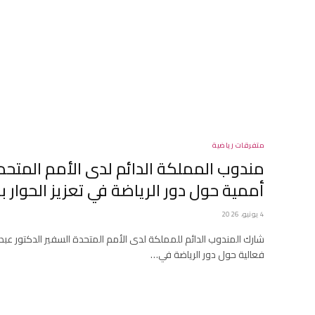
متفرقات رياضية
مندوب المملكة الدائم لدى الأمم المتحد
أممية حول دور الرياضة في تعزيز الحوار 
4 يونيو، 2026
شارك المندوب الدائم للمملكة لدى الأمم المتحدة السفير الدكتور عبدا
فعالية حول دور الرياضة في…