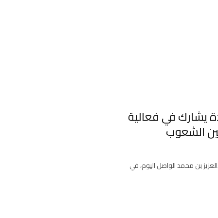
ة يشارك في فعالية
بين الشعوب
لعزيز بن محمد الواصل اليوم، في