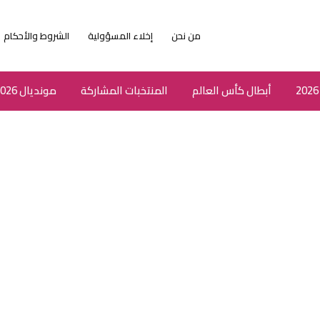
من نحن
إخلاء المسؤولية
الشروط والأحكام
أبطال كأس العالم
المنتخبات المشاركة
مونديال 2026