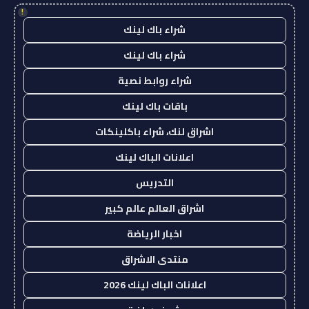
!
شراء باك لينك
شراء باك لينك
شراء روابط نصية
باقات باك لينك
اشراق لنك، شراء باكلينكات
اعلانات الباك لينك
التدريس
اشراق العالم عالم كبير
اخبار الرياضة
منتدى الاشراق
اعلانات الباك لينك 2026