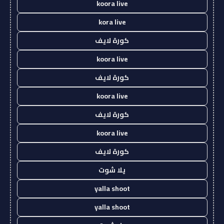
koora live
kora live
كورة لايف
koora live
كورة لايف
koora live
كورة لايف
koora live
كورة لايف
يلا شوت
yalla shoot
yalla shoot