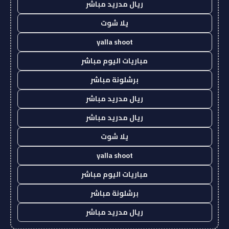
ريال مدريد مباشر
يلا شوت
yalla shoot
مباريات اليوم مباشر
برشلونة مباشر
ريال مدريد مباشر
ريال مدريد مباشر
يلا شوت
yalla shoot
مباريات اليوم مباشر
برشلونة مباشر
ريال مدريد مباشر