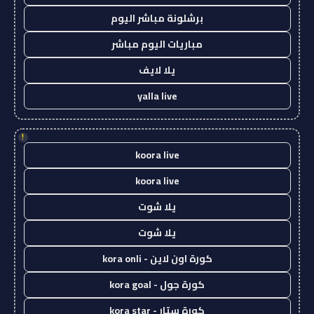
برشلونة مباشر اليوم
مباريات اليوم مباشر
يلا لايف
yalla live
!
koora live
koora live
يلا شوت
يلا شوت
كورة اون لاين - kora onli
كورة جول - kora goal
كورة ستار - kora star