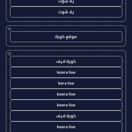
يلا شوت
يلا شوت
!
موقع كورة
!
كورة لايف
koora live
kora live
koora live
koora live
كورة لايف
koora live