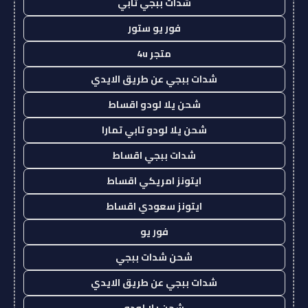
شدات ببجي تابي
فور يو ستور
متجر 4u
شدات ببجي عن طريق الايدي
شحن يلا لودو اقساط
شحن يلا لودو تابي تمارا
شدات ببجي اقساط
ايتونز امريكي اقساط
ايتونز سعودي اقساط
فور يو
شحن شدات ببجي
شدات ببجي عن طريق الايدي
شحن يلا لودو