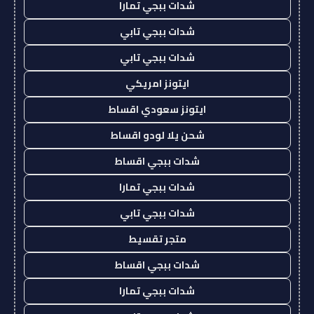
شدات ببجي تمارا
شدات ببجي تابي
شدات ببجي تابي
ايتونز امريكي
ايتونز سعودي اقساط
شحن يلا لودو اقساط
شدات ببجي اقساط
شدات ببجي تمارا
شدات ببجي تابي
متجر تقسيط
شدات ببجي اقساط
شدات ببجي تمارا