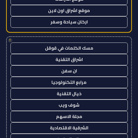
موقع اشراق اون لاين
اركان سياحة وسفر
!
مسك الكلمات في قوقل
اشراق التقنية
ان سفن
مرابع التكنولوجيا
خيال التقنية
شوف ويب
مجلة الاسهم
الشرقية الاقتصادية