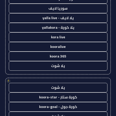
سوريا لايف
يلا لايف - yalla live
يلا كورة - yallakora
kora live
kooralive
koora 365
يلا شوت
!
يلا شوت
كورة ستار - koora-star
كورة جول - koora-goal