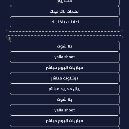
مشاريع
اعلانات باك لينك
اعلانات باكلينك
!
يلا شوت
yalla shoot
مباريات اليوم مباشر
برشلونة مباشر
ريال مدريد مباشر
يلا شوت
yalla shoot
مباريات اليوم مباشر