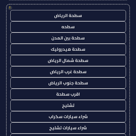
!
سطحة الرياض
سطحه
سطحة بين المدن
سطحة هيدروليك
سطحة شمال الرياض
سطحة غرب الرياض
سطحة جنوب الرياض
اقرب سطحة
تشليح
شراء سيارات سكراب
شراء سيارات تشليح