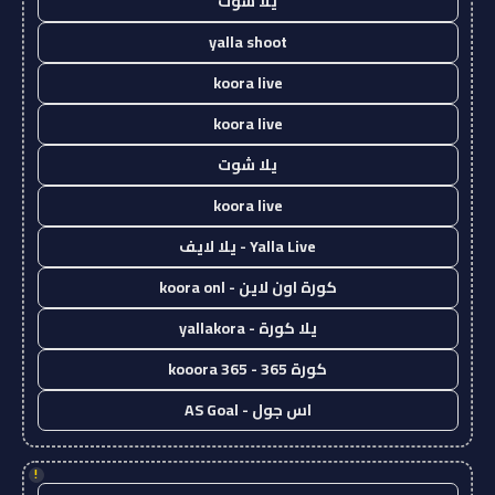
يلا شوت
yalla shoot
koora live
koora live
يلا شوت
koora live
Yalla Live - يلا لايف
كورة اون لاين - koora onl
يلا كورة - yallakora
كورة 365 - kooora 365
اس جول - AS Goal
!