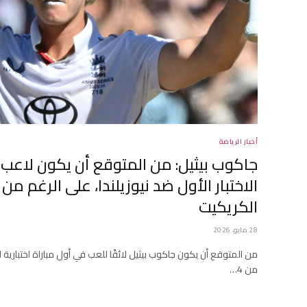
أخبار الرياضة
جاكوب بيثيل: من المتوقع أن يكون لاعب إن
الاختبار الأول ضد نيوزيلندا، على الرغم من 
الكريكيت
28 مايو، 2026
من المتوقع أن يكون جاكوب بيثيل لائقًا للعب في أول مباراة اختبارية لإن
من 4…