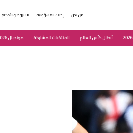
من نحن
إخلاء المسؤولية
الشروط والأحكام
أبطال كأس العالم
المنتخبات المشاركة
مونديال 2026