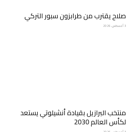
صلاح يقترب من طرابزون سبور التركي
3 أغسطس، 2026
منتخب البرازيل بقيادة أنشيلوتي يستعد
لكأس العالم 2030
3 أغسطس، 2026