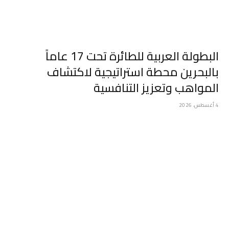
البطولة العربية للطائرة تحت 17 عاماً
بالبحرين محطة استراتيجية لاكتشاف
المواهب وتعزيز التنافسية
4 أغسطس، 2026