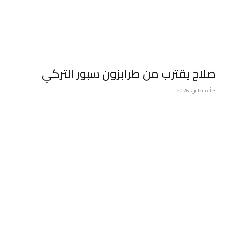
صلاح يقترب من طرابزون سبور التركي
3 أغسطس، 2026