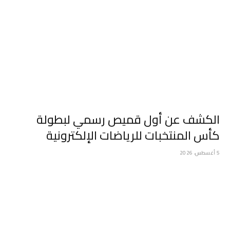
الكشف عن أول قميص رسمي لبطولة
كأس المنتخبات للرياضات الإلكترونية
5 أغسطس، 2026