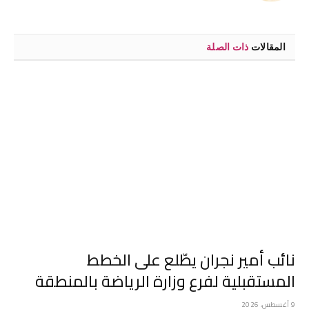
المقالات
ذات الصلة
نائب أمير نجران يطّلع على الخطط
المستقبلية لفرع وزارة الرياضة بالمنطقة
9 أغسطس، 2026