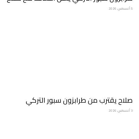
5 أغسطس، 2026
صلاح يقترب من طرابزون سبور التركي
3 أغسطس، 2026