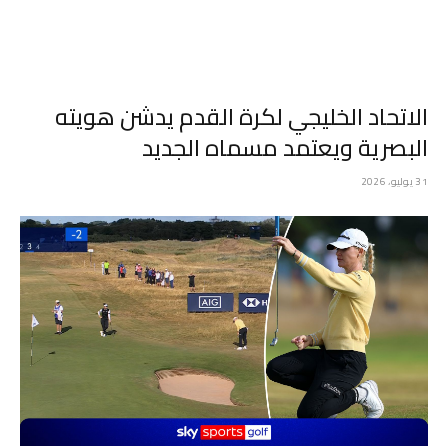
الاتحاد الخليجي لكرة القدم يدشن هويته
البصرية ويعتمد مسماه الجديد
31 يوليو، 2026