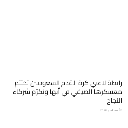
رابطة لاعبي كرة القدم السعوديين تختتم
معسكرها الصيفي في أبها وتكرّم شركاء
النجاح
8 أغسطس، 2026