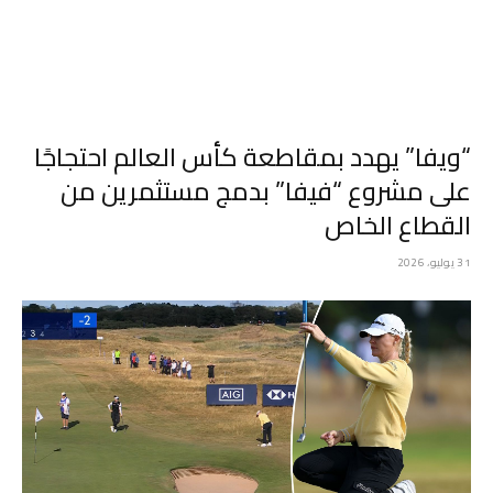
“ويفا” يهدد بمقاطعة كأس العالم احتجاجًا
على مشروع “فيفا” بدمج مستثمرين من
القطاع الخاص
31 يوليو، 2026