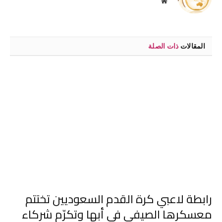
موقع
الويب
المقالات
ذات الصلة
رابطة لاعبي كرة القدم السعوديين تختتم
معسكرها الصيفي في أبها وتكرّم شركاء