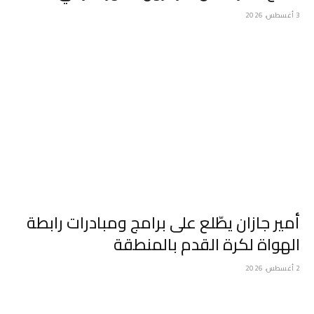
3 أغسطس، 2026
أمير جازان يطّلع على برامج ومبادرات رابطة
الهواة لكرة القدم بالمنطقة
2 أغسطس، 2026