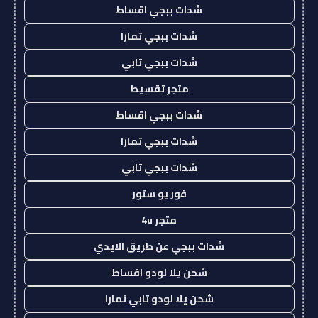
شدات ببجي اقساط
شدات ببجي تمارا
شدات ببجي تابي
متجر تقسيط
شدات ببجي اقساط
شدات ببجي تمارا
شدات ببجي تابي
فور يو ستور
متجر 4u
شدات ببجي عن طريق الايدي
شحن يلا لودو اقساط
شحن يلا لودو تابي تمارا