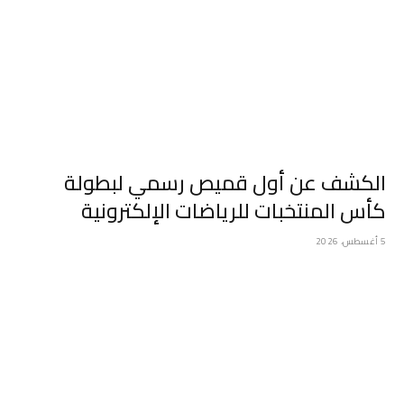
الكشف عن أول قميص رسمي لبطولة
كأس المنتخبات للرياضات الإلكترونية
5 أغسطس، 2026