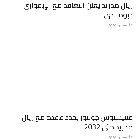
ريال مدريد يعلن التعاقد مع الإيفواري
ديوماندي
7 أغسطس، 2026
فينيسيوس جونيور يجدد عقده مع ريال
مدريد حتى 2032
6 أغسطس، 2026