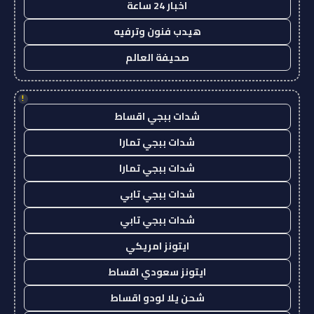
اخبار 24 ساعة
هيدب فنون وترفيه
صحيفة العالم
!
شدات ببجي اقساط
شدات ببجي تمارا
شدات ببجي تمارا
شدات ببجي تابي
شدات ببجي تابي
ايتونز امريكي
ايتونز سعودي اقساط
شحن يلا لودو اقساط