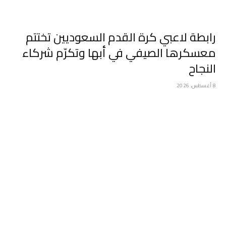
رابطة لاعبي كرة القدم السعوديين تختتم
معسكرها الصيفي في أبها وتكرّم شركاء
النجاح
8 أغسطس، 2026