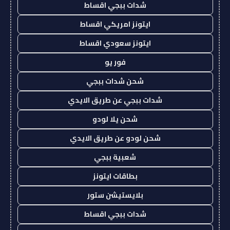
شدات ببجي اقساط
ايتونز امريكي اقساط
ايتونز سعودي اقساط
فور يو
شحن شدات ببجي
شدات ببجي عن طريق الايدي
شحن يلا لودو
شحن لودو عن طريق الايدي
شعبية ببجي
بطاقات ايتونز
بلايستيشن ستور
شدات ببجي اقساط