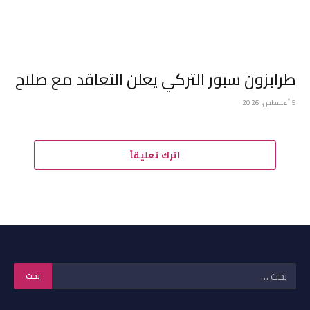
طرابزون سبور التركي يعلن التعاقد مع صلاح
5 أغسطس، 2026
اترك تعليقاً