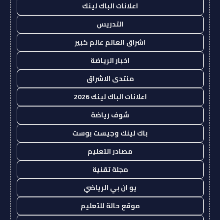
اعلانات الباك لينك
التدريس
اشراق العالم عالم كبير
اخبار الرياضة
منتدى الاشراق
اعلانات الباك لينك 2026
شوف رياضة
باك لينك وجيست بوست
مصادر التعليم
مجلة تقنية
يو ان بي الرياضي
موقع حالة للتعليم