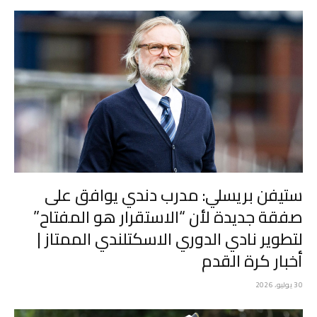
ستيفن بريسلي: مدرب دندي يوافق على
صفقة جديدة لأن “الاستقرار هو المفتاح”
لتطوير نادي الدوري الاسكتلندي الممتاز |
أخبار كرة القدم
30 يوليو، 2026