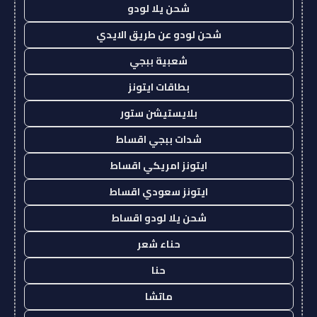
شحن يلا لودو
شحن لودو عن طريق الايدي
شعبية ببجي
بطاقات ايتونز
بلايستيشن ستور
شدات ببجي اقساط
ايتونز امريكي اقساط
ايتونز سعودي اقساط
شحن يلا لودو اقساط
حناء شعر
حنا
ماتشا