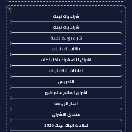
!
شراء باك لينك
شراء باك لينك
شراء روابط نصية
باقات باك لينك
اشراق لنك، شراء باكلينكات
اعلانات الباك لينك
التدريس
اشراق العالم عالم كبير
اخبار الرياضة
منتدى الاشراق
اعلانات الباك لينك 2026