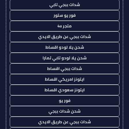
شدات ببجي تابي
فور يو ستور
متجر 4u
شدات ببجي عن طريق الايدي
شحن يلا لودو اقساط
شحن يلا لودو تابي تمارا
شدات ببجي اقساط
ايتونز امريكي اقساط
ايتونز سعودي اقساط
فور يو
شحن شدات ببجي
شدات ببجي عن طريق الايدي