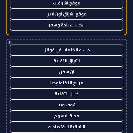
موقع اشراقات
موقع اشراق اون لاين
اركان سياحة وسفر
!
مسك الكلمات في قوقل
اشراق التقنية
ان سفن
مرابع التكنولوجيا
خيال التقنية
شوف ويب
مجلة الاسهم
الشرقية الاقتصادية