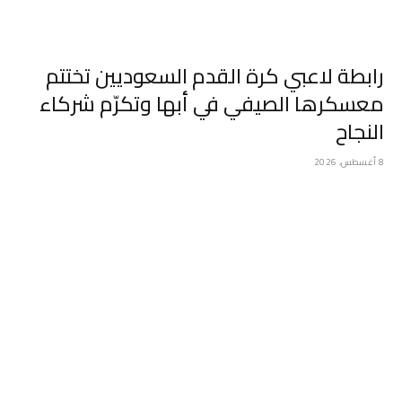
رابطة لاعبي كرة القدم السعوديين تختتم
معسكرها الصيفي في أبها وتكرّم شركاء
النجاح
8 أغسطس، 2026